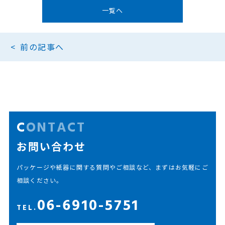
一覧へ
前の記事へ
CONTACT
お問い合わせ
パッケージや紙器に関する質問やご相談など、まずはお気軽にご
相談ください。
06-6910-5751
TEL.