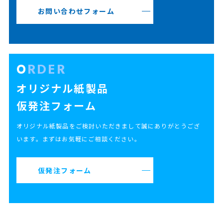
お問い合わせフォーム
ORDER
オリジナル紙製品
仮発注フォーム
オリジナル紙製品をご検討いただきまして誠にありがとうござ
います。まずはお気軽にご相談ください。
仮発注フォーム