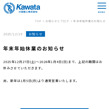
TOP
お知らせとブログ
年末年始休業のお知らせ
2025/12/19
お知らせ
年末年始休業のお知らせ
2025年12月27日(土)～2026年1月4日(日)まで、上記の期間はお
休みさせていただきます。
尚、新年は1月5日(月)より通常営業いたします。