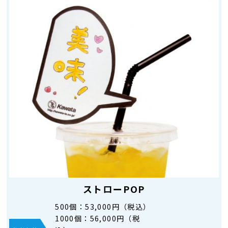
ストローPOP
500個：
53,000円（税込）
1000個：
56,000円（税