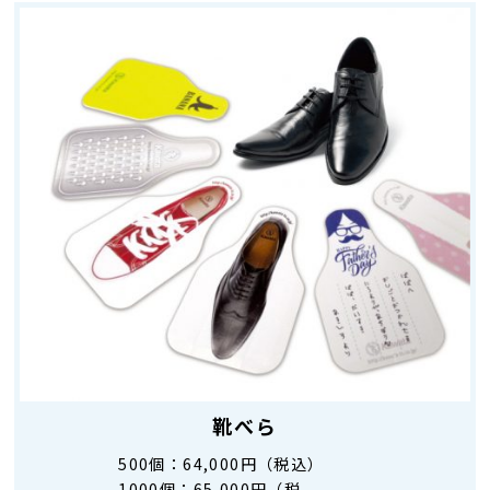
靴べら
500個：
64,000円（税込）
1000個：
65,000円（税