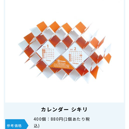
カレンダー シキリ
400個：
880円(1個あたり税
込)
参考価格