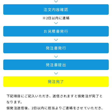
注文内容確認
※2日以内に連絡
お見積書発行
発注書発行
発注書提出
発注完了
下記項目にご記入いただき、送信されますと仮発注が完了と
なります。
仮発注送信後、2日以内に担当よりご連絡をさせていただき、