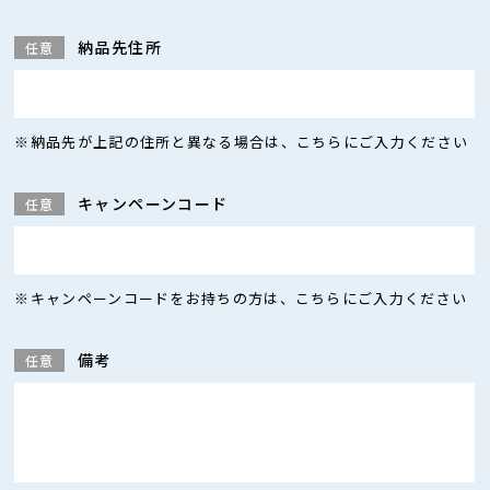
納品先住所
任意
※納品先が上記の住所と異なる場合は、こちらにご入力ください
キャンペーンコード
任意
※キャンペーンコードをお持ちの方は、こちらにご入力ください
備考
任意