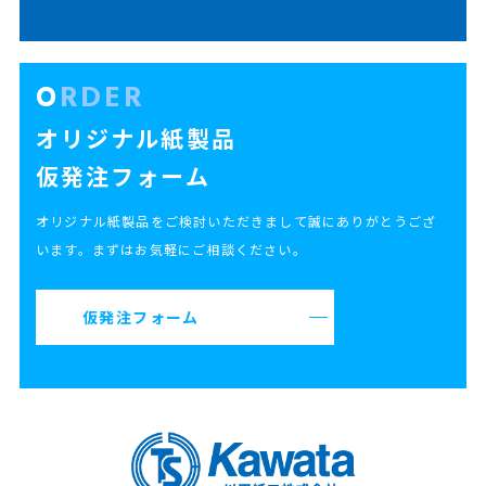
ORDER
オリジナル紙製品
仮発注フォーム
オリジナル紙製品をご検討いただきまして誠にありがとうござ
います。まずはお気軽にご相談ください。
仮発注フォーム