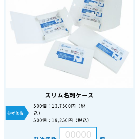
スリム名刺ケース
500個：
13,7500円（税
込）
参考価格
500個：
19,250円（税込）