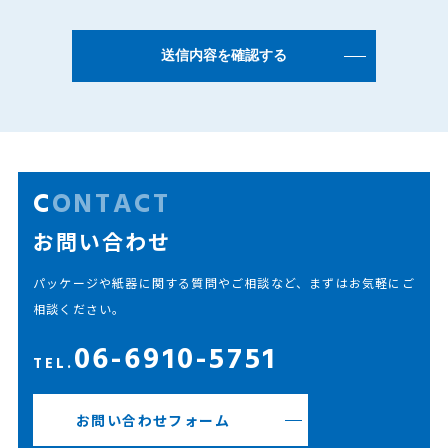
CONTACT
お問い合わせ
パッケージや紙器に関する質問やご相談など、まずはお気軽にご
相談ください。
06-6910-5751
TEL.
お問い合わせフォーム