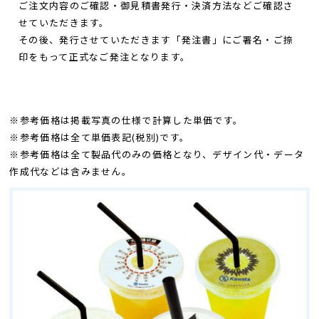
ご注文内容のご確認・御見積書発行・決済方法などご確認さ
せていただきます。
その後、発行させていただきます「発注書」にご署名・ご捺
印をもって正式なご発注となります。
※参考価格は掲載写真の仕様で計算した単価です。
※参考価格は全て単価表記(税別)です。
※参考価格は全て製品代のみの価格となり、デザイン代・データ
作成代などは含みません。