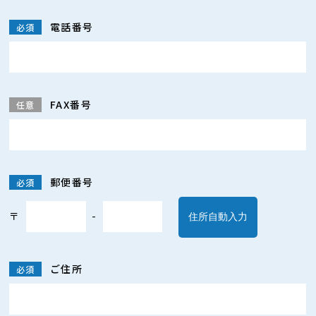
電話番号
必須
FAX番号
任意
郵便番号
必須
〒
-
住所自動入力
ご住所
必須