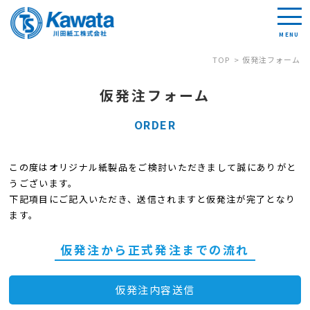
TOP
仮発注フォーム
仮発注フォーム
ORDER
この度はオリジナル紙製品をご検討いただきまして誠にありがと
うございます。
下記項目にご記入いただき、送信されますと仮発注が完了となり
ます。
仮発注から正式発注までの流れ
仮発注内容送信