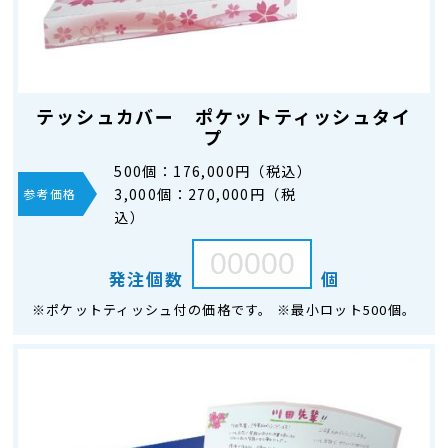
テッシュカバー ポケットティッシュタイ
プ
500個：
176,000円（税込）
3,000個：
270,000円（税
参考価格
込）
発注個数
個
※ポケットティッシュ付の価格です。 ※最小ロット500個。