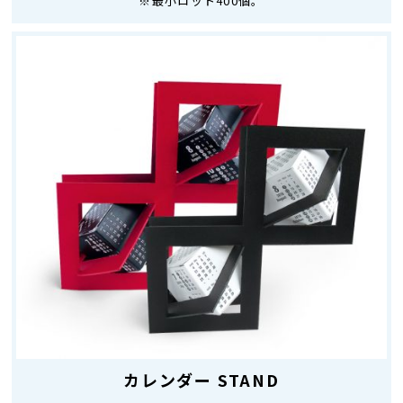
※最小ロット400個。
カレンダー STAND