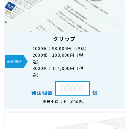
クリップ
1000個：
98,000円（税込）
2000個：
108,000円（税
込）
参考価格
3000個：
114,000円（税
込）
発注個数
個
※最小ロット1,000枚。