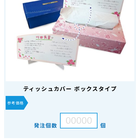
ティッシュカバー ボックスタイプ
参考価格
発注個数
個