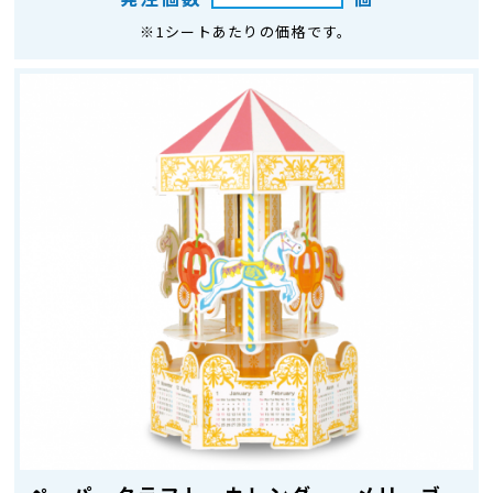
※1シートあたりの価格です。