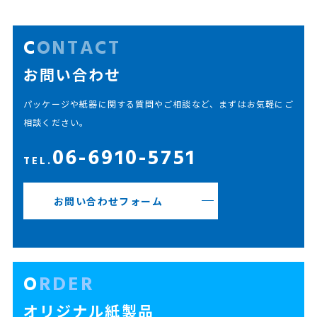
CONTACT
お問い合わせ
パッケージや紙器に関する質問やご相談など、まずはお気軽にご
相談ください。
06-6910-5751
TEL.
お問い合わせフォーム
ORDER
オリジナル紙製品