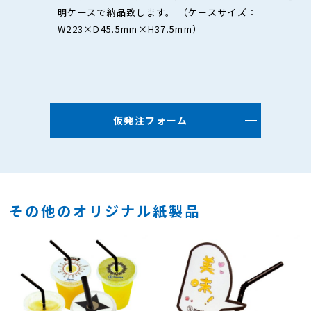
明ケースで納品致します。 （ケースサイズ：
W223×D45.5mm×H37.5mm）
仮発注フォーム
その他のオリジナル紙製品