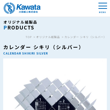
オリジナル紙製品
PRODUCTS
TOP
オリジナル紙製品
カレンダー シキリ（シルバー）
カレンダー シキリ（シルバー）
CALENDAR SHIKIRI SILVER