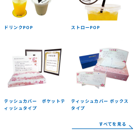
ドリンクPOP
ストローPOP
テッシュカバー ポケットテ
ティッシュカバー ボックス
ィッシュタイプ
タイプ
すべてを見る