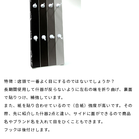
特徴：店頭で一番よく目にするのではないでしょうか？
長期間使用して什器が反らないように左右の端を折り曲げ、裏面
で貼りつけ、補強しています。
また、紙を貼り合わせているので（合紙）強度が高いです。その
際、先に紹介した什器2点と違い、サイドに面ができるので商品
名やブランド名を入れて目をひくこともできます。
フックは後付けします。