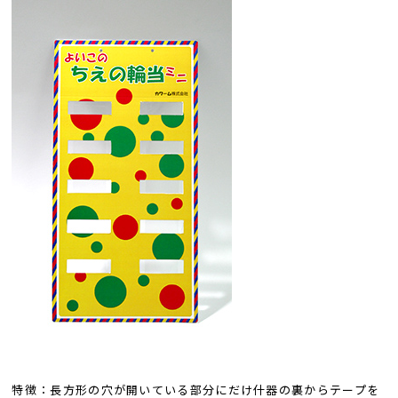
特徴：長方形の穴が開いている部分にだけ什器の裏からテープを