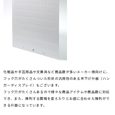
化粧品や手芸用品や文房具など商品数が多いメーカー様向けに、
フック穴がたくさんついた形状の汎用性のある吊下げ什器（ハン
ガーディスプレイ）もございます。
フック穴がたくさんあるので様々な商品アイテムや商品数に対応
でき、また、陳列する間隔を変えたりとお店に合わせた陳列がで
きる什器になっています。