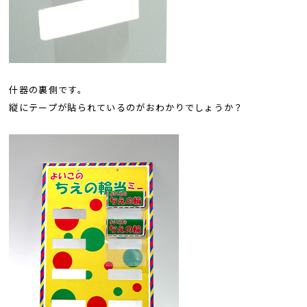
什器の裏側です。
縦にテープが貼られているのがおわかりでしょうか？