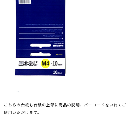
こちらの台紙も台紙の上部に商品の説明、バーコードをいれてご
使用いただけます。