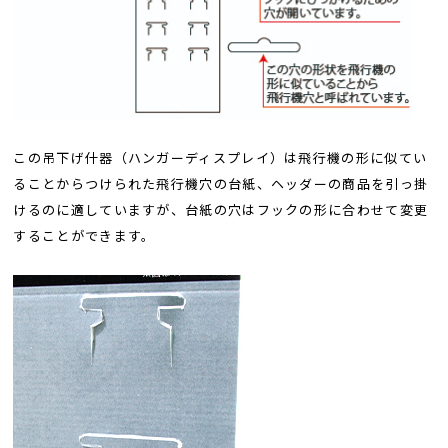
この吊下げ什器（ハンガーディスプレイ）は飛行機の形に似てい
ることからつけられた飛行機穴の台紙、ヘッダーの商品を引っ掛
けるのに適していますが、台紙の穴はフックの形に合わせて変更
することができます。