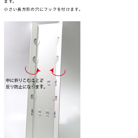
ます。
小さい長方形の穴にフックを付けます。