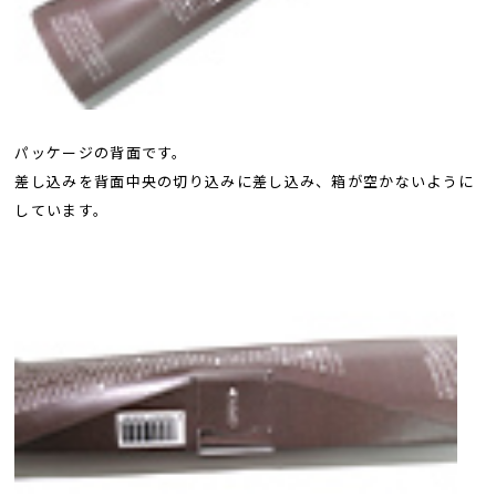
パッケージの背面です。
差し込みを背面中央の切り込みに差し込み、箱が空かないように
しています。