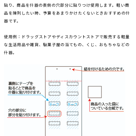
貼り、商品を什器の表側の穴部分に貼りつけ使用します。軽い商
品を陳列したい時、予算をあまりかけたくないときおすすめの什
器です。
使用例：ドラッグストアやディスカウントストアで販売する軽量
な生活用品や雑貨、駄菓子屋の当てもの、くじ、おもちゃなどの
什器。