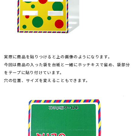
実際に商品を貼りつけると上の画像のようになります。
今回は商品の入った袋を台紙と一緒にホッチキスで留め、袋部分
をテープに貼り付けています。
穴の位置、サイズを変えることもできます。