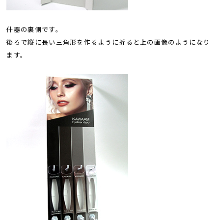
什器の裏側です。
後ろで縦に長い三角形を作るように折ると上の画像のようになり
ます。