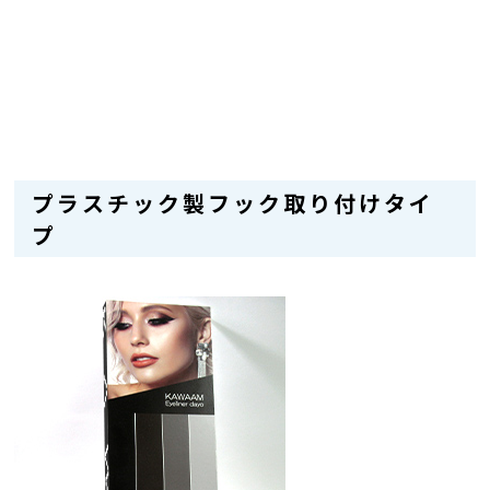
プラスチック製フック取り付けタイ
プ