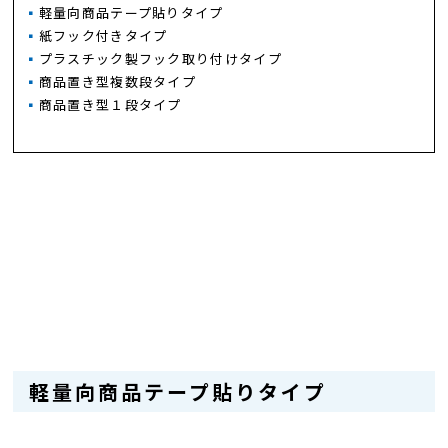
軽量向商品テープ貼りタイプ
紙フック付きタイプ
プラスチック製フック取り付けタイプ
商品置き型複数段タイプ
商品置き型１段タイプ
軽量向商品テープ貼りタイプ