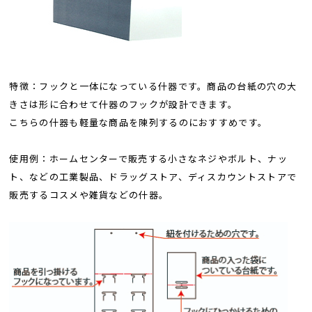
特徴：フックと一体になっている什器です。商品の台紙の穴の大
きさは形に合わせて什器のフックが設計できます。
こちらの什器も軽量な商品を陳列するのにおすすめです。
使用例：ホームセンターで販売する小さなネジやボルト、ナッ
ト、などの工業製品、ドラッグストア、ディスカウントストアで
販売するコスメや雑貨などの什器。