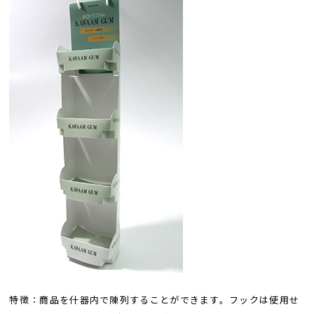
特徴：商品を什器内で陳列することができます。フックは使用せ