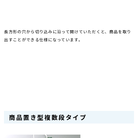
長方形の穴から切り込みに沿って開けていただくと、商品を取り
出すことができる仕様になっています。
商品置き型複数段タイプ