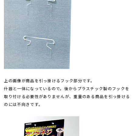
上の画像が商品を引っ掛けるフック部分です。
什器と一体になっているので。後からプラスチック製のフックを
取り付ける必要性がありませんが、重量のある商品を引っ掛ける
のには不向きです。