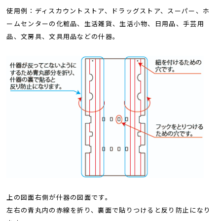
使用例：ディスカウントストア、ドラッグストア、スーパー、ホ
ームセンターの化粧品、生活雑貨、生活小物、日用品、手芸用
品、文房具、文具用品などの什器。
上の図面右側が什器の図面です。
左右の青丸内の赤線を折り、裏面で貼りつけると反り防止になり