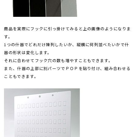
商品を実際にフックに引っ掛けてみると上の画像のようになりま
す。
1つの什器でどれだけ陳列したいか、縦横に何列並べたいかで什
器の形状は変化します。
それに合わせてフック穴の数も増やすこともできます。
また、什器の上部に別パーツでＰＯＰを貼り付け、組み合わせる
こともできます。