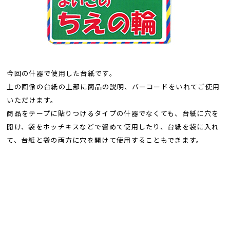
今回の什器で使用した台紙です。
上の画像の台紙の上部に商品の説明、バーコードをいれてご使用
いただけます。
商品をテープに貼りつけるタイプの什器でなくても、台紙に穴を
開け、袋をホッチキスなどで留めて使用したり、台紙を袋に入れ
て、台紙と袋の両方に穴を開けて使用することもできます。