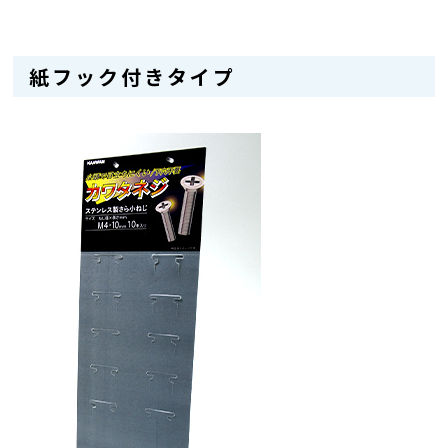
紙フック付きタイプ