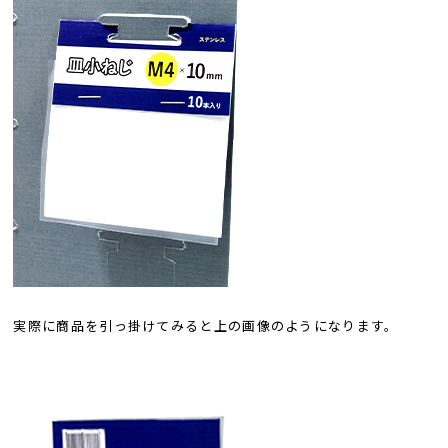
実際に商品を引っ掛けてみると上の画像のようになります。