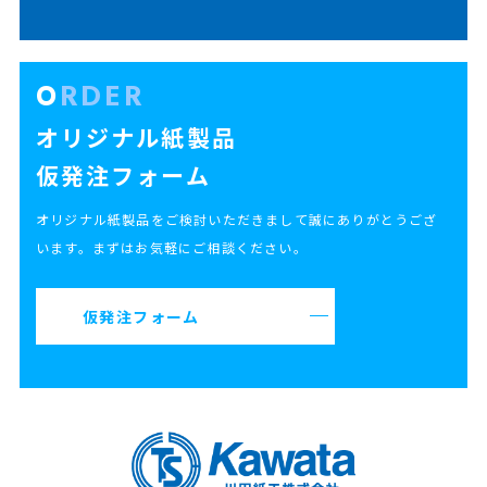
ORDER
オリジナル紙製品
仮発注フォーム
オリジナル紙製品をご検討いただきまして誠にありがとうござ
います。まずはお気軽にご相談ください。
仮発注フォーム