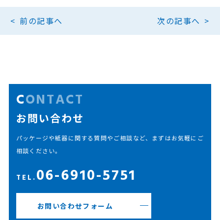
前の記事へ
次の記事へ
CONTACT
お問い合わせ
パッケージや紙器に関する質問やご相談など、まずはお気軽にご
相談ください。
06-6910-5751
TEL.
お問い合わせフォーム