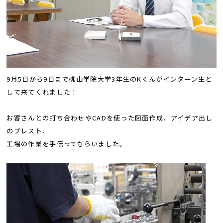
9月5日から9日まで桃山学院大学3年生のKくんがインターン生と
して来てくれました！
お客さんとの打ち合わせやCADを使った図面作成、アイデア出し
のブレスト、
工場の作業を手伝ってもらいました。