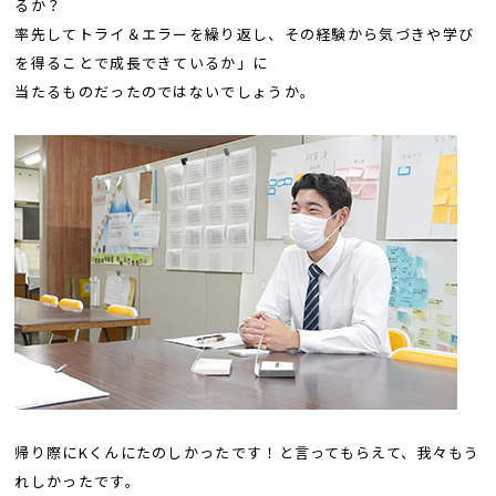
るか？
率先してトライ＆エラーを繰り返し、その経験から気づきや学び
を得ることで成長できているか」に
当たるものだったのではないでしょうか。
帰り際にKくんにたのしかったです！と言ってもらえて、我々もう
れしかったです。