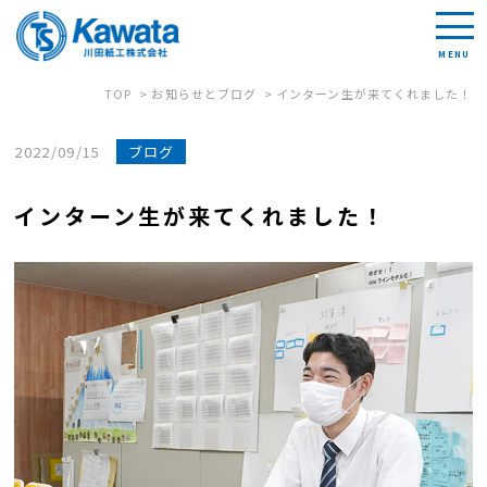
TOP
お知らせとブログ
インターン生が来てくれました！
2022/09/15
ブログ
インターン生が来てくれました！