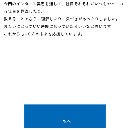
今回のインターン実習を通して、社員それぞれがいつもやってい
る仕事を見直したり、
教えることでさらに理解したり、気づきがあったりしました。
お互いにとっていい時間になっていたらいいなと思います。
これからもKくんの未来を応援しています。
一覧へ