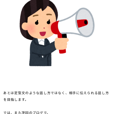
あとは定型文のような話し方ではなく、相手に伝えられる話し方
を目指します。
では、また次回のブログで。