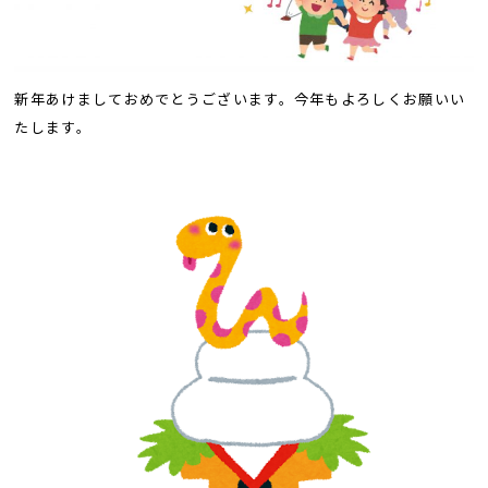
新年あけましておめでとうございます。今年もよろしくお願いい
たします。