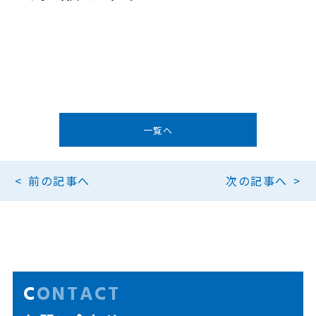
一覧へ
前の記事へ
次の記事へ
CONTACT