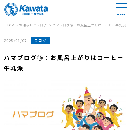
TOP
お知らせとブログ
ハマブログ⑩：お風呂上がりはコーヒー牛乳派
2025/01/07
ブログ
ハマブログ⑩：お風呂上がりはコーヒー
牛乳派