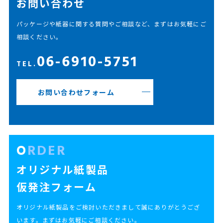
お問い合わせ
パッケージや紙器に関する質問やご相談など、まずはお気軽にご
相談ください。
06-6910-5751
TEL.
お問い合わせフォーム
ORDER
オリジナル紙製品
仮発注フォーム
オリジナル紙製品をご検討いただきまして誠にありがとうござ
います。まずはお気軽にご相談ください。