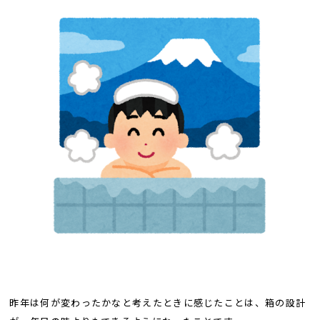
昨年は何が変わったかなと考えたときに感じたことは、箱の設計