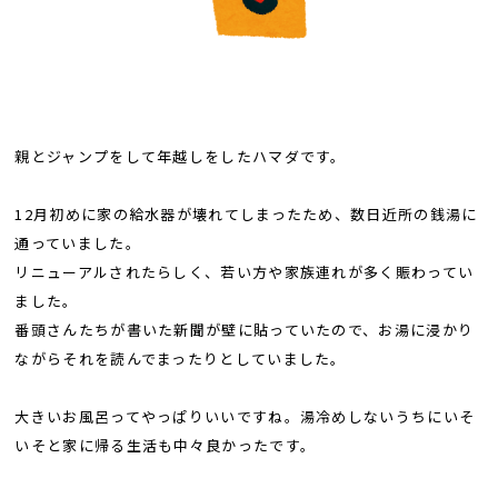
親とジャンプをして年越しをしたハマダです。
12月初めに家の給水器が壊れてしまったため、数日近所の銭湯に
通っていました。
リニューアルされたらしく、若い方や家族連れが多く賑わってい
ました。
番頭さんたちが書いた新聞が壁に貼っていたので、お湯に浸かり
ながらそれを読んでまったりとしていました。
大きいお風呂ってやっぱりいいですね。湯冷めしないうちにいそ
いそと家に帰る生活も中々良かったです。